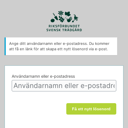
Ange ditt användarnamn eller e-postadress. Du kommer
att få en länk för att skapa ett nytt lösenord via e-post.
Användarnamn eller e-postadress