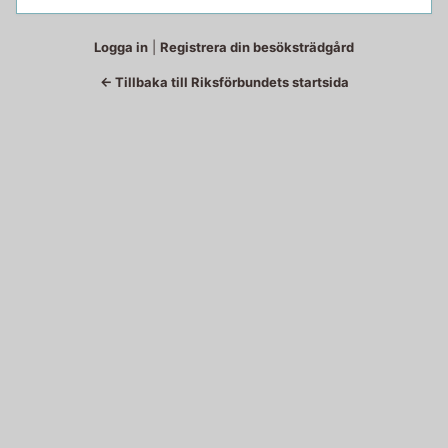
Logga in
|
Registrera din besöksträdgård
← Tillbaka till Riksförbundets startsida