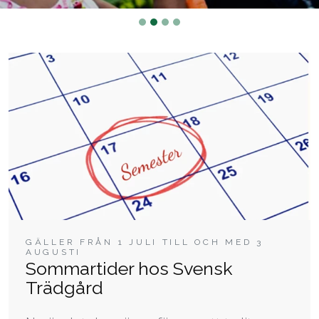
GÄLLER FRÅN 1 JULI TILL OCH MED 3
AUGUSTI
Sommartider hos Svensk
Trädgård