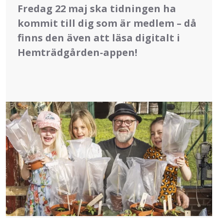
Fredag 22 maj ska tidningen ha
kommit till dig som är medlem – då
finns den även att läsa digitalt i
Hemträdgården-appen!