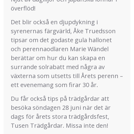
överflöd!
Det blir också en djupdykning i
syrenernas färgvärld, Åke Truedsson
tipsar om det godaste gula hallonet
och perennaodlaren Marie Wändel
berättar om hur du kan skapa en
surrande solrabatt med några av
växterna som utsetts till Årets perenn –
ett evenemang som firar 30 år.
Du får också tips på trädgårdar att
besöka söndagen 28 juni när det är
dags för årets stora trädgårdsfest,
Tusen Trädgårdar. Missa inte den!