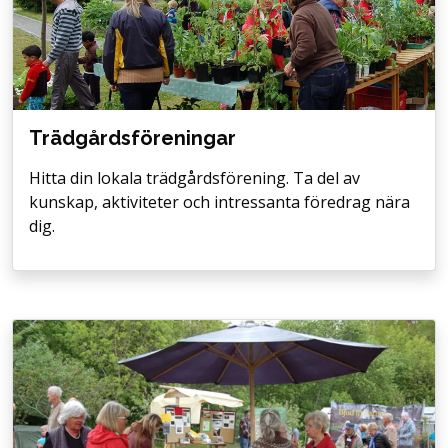
Trädgårdsföreningar
Hitta din lokala trädgårdsförening. Ta del av
kunskap, aktiviteter och intressanta föredrag nära
dig.