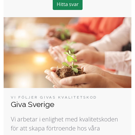
Hitta svar
VI FÖLJER GIVAS KVALITETSKOD
Giva Sverige
Vi arbetar i enlighet med kvalitetskoden
för att skapa förtroende hos våra