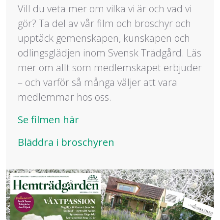
Vill du veta mer om vilka vi är och vad vi
gör? Ta del av vår film och broschyr och
upptäck gemenskapen, kunskapen och
odlingsglädjen inom Svensk Trädgård. Läs
mer om allt som medlemskapet erbjuder
– och varför så många väljer att vara
medlemmar hos oss.
Se filmen här
Bläddra i broschyren