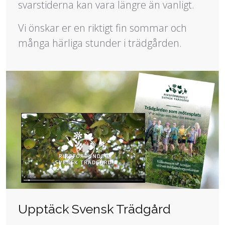
svarstiderna kan vara längre än vanligt.
Vi önskar er en riktigt fin sommar och
många härliga stunder i trädgården.
Upptäck Svensk Trädgård