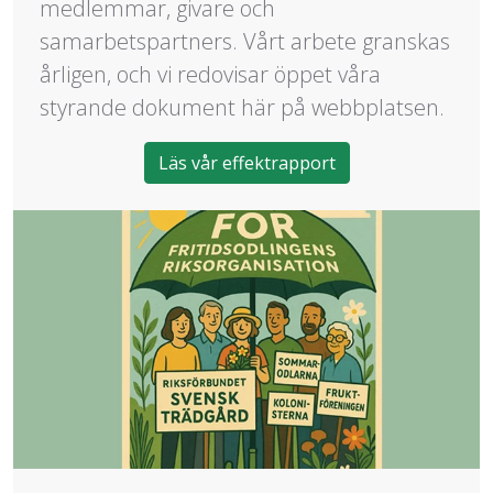
medlemmar, givare och
samarbetspartners. Vårt arbete granskas
årligen, och vi redovisar öppet våra
styrande dokument här på webbplatsen.
Läs vår effektrapport