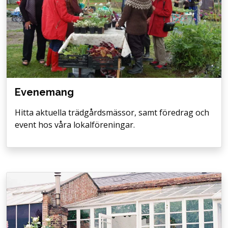
Evenemang
Hitta aktuella trädgårdsmässor, samt föredrag och
event hos våra lokalföreningar.