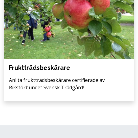
Fruktträdsbeskärare
Anlita fruktträdsbeskärare certifierade av
Riksförbundet Svensk Trädgård!