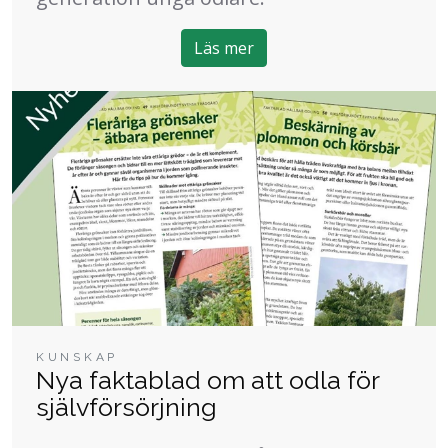
Läs mer
KUNSKAP
Nya faktablad om att odla för
självförsörjning