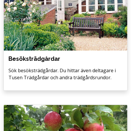
Besöksträdgårdar
Sök besöksträdgårdar. Du hittar även deltagare i
Tusen Trädgårdar och andra trädgårdsrundor.