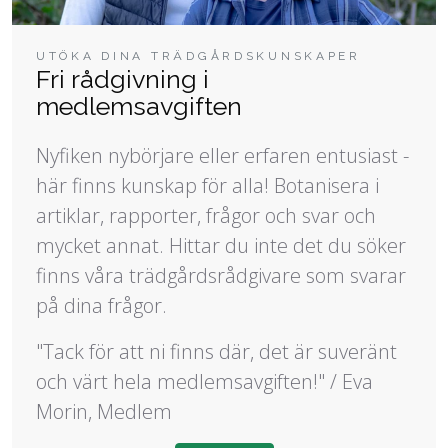
UTÖKA DINA TRÄDGÅRDSKUNSKAPER
Fri rådgivning i
medlemsavgiften
Nyfiken nybörjare eller erfaren entusiast -
här finns kunskap för alla! Botanisera i
artiklar, rapporter, frågor och svar och
mycket annat. Hittar du inte det du söker
finns våra trädgårdsrådgivare som svarar
på dina frågor.
"Tack för att ni finns där, det är suveränt
och värt hela medlemsavgiften!" / Eva
Morin, Medlem