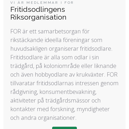
VI ÄR MEDLEMMAR I FOR
Fritidsodlingens
Riksorganisation
FOR är ett samarbetsorgan för
rikstäckande ideella föreningar som
huvudsakligen organiserar fritidsodlare.
Fritidsodlare är alla som odlar i sin
trädgård, på koloniområde eller liknande
och även hobbyodlare av krukväxter. FOR
tillvaratar fritidsodlarnas intressen genom
rådgivning, konsumentbevakning,
aktiviteter på trädgårdsmässor och
kontakter med forskning, myndigheter
och andra organisationer.