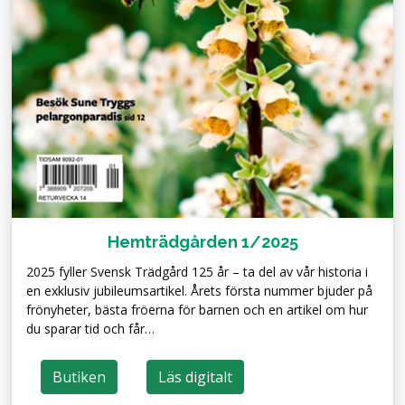
Hemträdgården 1/2025
2025 fyller Svensk Trädgård 125 år – ta del av vår historia i
en exklusiv jubileumsartikel. Årets första nummer bjuder på
frönyheter, bästa fröerna för barnen och en artikel om hur
du sparar tid och får…
Butiken
Läs digitalt