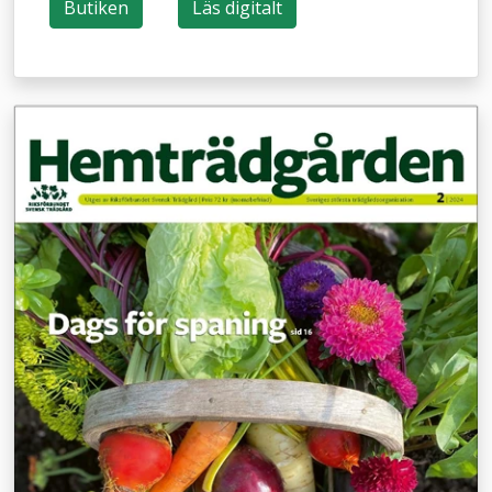
Butiken
Läs digitalt