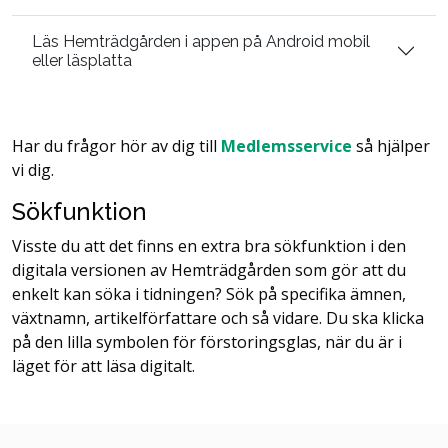
Läs Hemträdgården i appen på Android mobil
eller läsplatta
Har du frågor hör av dig till
Medlemsservice
så hjälper
vi dig.
Sökfunktion
Visste du att det finns en extra bra sökfunktion i den
digitala versionen av Hemträdgården som gör att du
enkelt kan söka i tidningen? Sök på specifika ämnen,
växtnamn, artikelförfattare och så vidare.
Du ska klicka
på den lilla symbolen för förstoringsglas, när du är i
läget för att läsa digitalt.