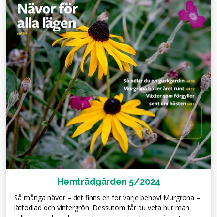
Hemträdgården 5/2024
Så många nävor – det finns en för varje behov! Murgröna –
lättodlad och vintergrön. Dessutom får du veta hur man