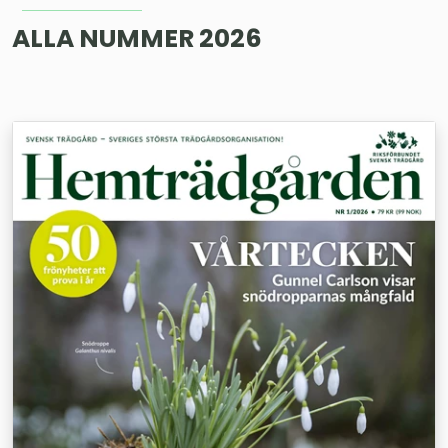
ALLA NUMMER 2026