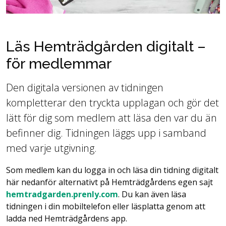
Läs Hemträdgården digitalt –
för medlemmar
Den digitala versionen av tidningen
kompletterar den tryckta upplagan och gör det
lätt för dig som medlem att läsa den var du än
befinner dig. Tidningen läggs upp i samband
med varje utgivning.
Som medlem kan du logga in och läsa din tidning digitalt
här nedanför alternativt på Hemträdgårdens egen sajt
hemtradgarden.prenly.com
. Du kan även läsa
tidningen i din mobiltelefon eller läsplatta genom att
ladda ned Hemträdgårdens app.