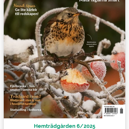
Hemträdgården 6/2025