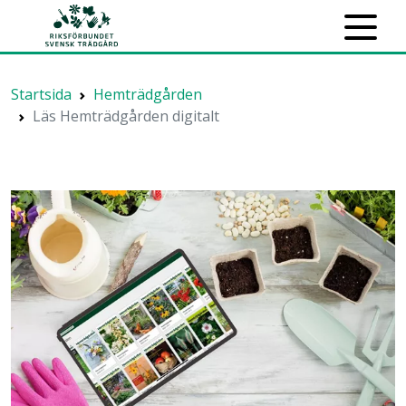
Startsida
Hemträdgården
Läs Hemträdgården digitalt