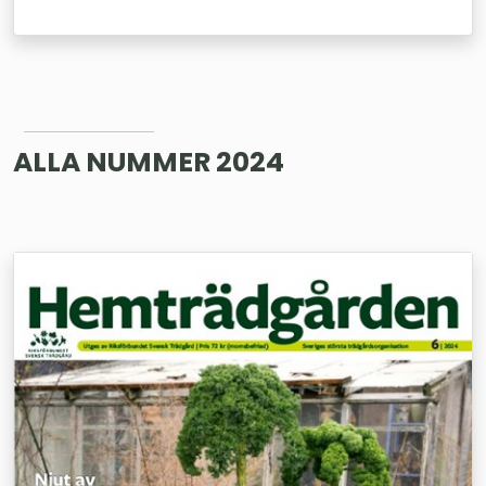
ALLA NUMMER 2024