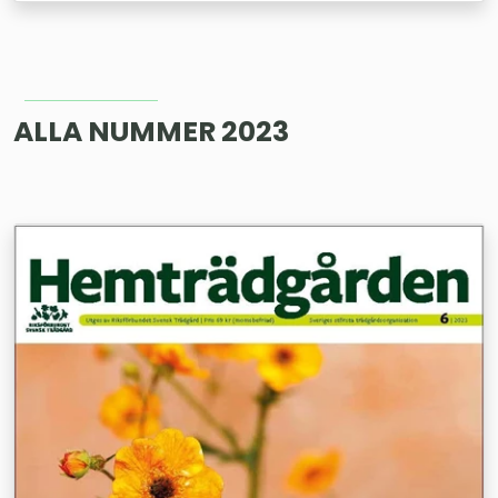
ALLA NUMMER 2023