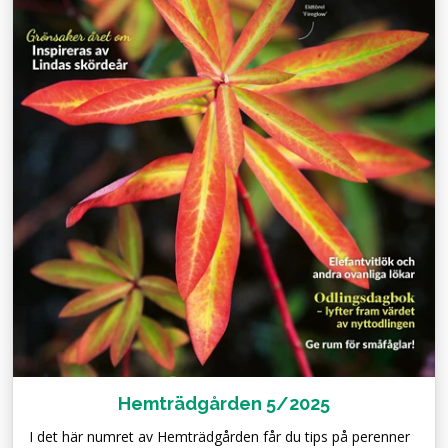
Hemträdgården 5/2025
I det här numret av Hemträdgården får du tips på perenner