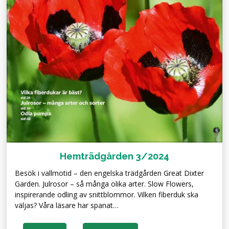
Hemträdgården 3/2024
Besök i vallmotid – den engelska trädgården Great Dixter
Garden. Julrosor – så många olika arter. Slow Flowers,
inspirerande odling av snittblommor. Vilken fiberduk ska
väljas? Våra läsare har spanat…