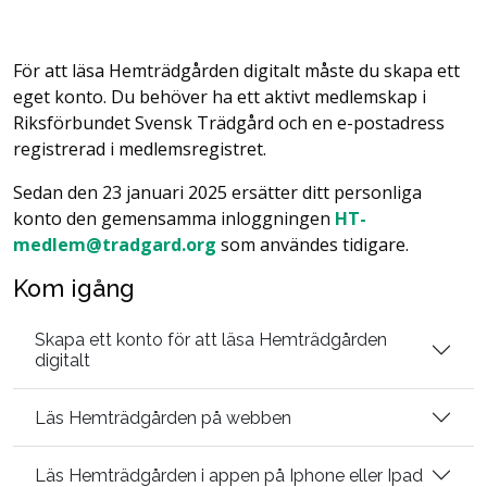
För att läsa Hemträdgården digitalt måste du skapa ett
eget konto. Du behöver ha ett aktivt medlemskap i
Riksförbundet Svensk Trädgård och en e-postadress
registrerad i medlemsregistret.
Sedan den 23 januari 2025 ersätter ditt personliga
konto den gemensamma inloggningen
HT-
medlem@tradgard.org
som användes tidigare.
Kom igång
Skapa ett konto för att läsa Hemträdgården
digitalt
Läs Hemträdgården på webben
Läs Hemträdgården i appen på Iphone eller Ipad