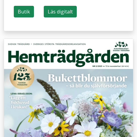
Butik
Läs digitalt