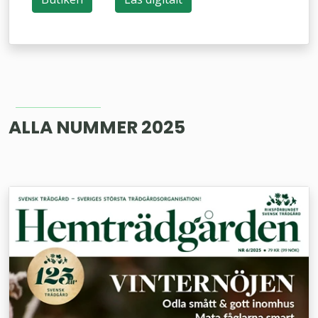
ALLA NUMMER 2025