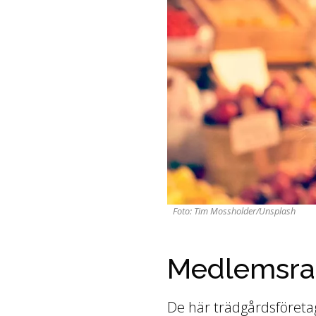
Foto: Tim Mossholder/Unsplash
Medlemsra
De här trädgårdsföreta