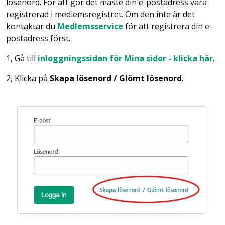
lösenord. För att gör det måste din e-postadress vara
registrerad i medlemsregistret. Om den inte är det
kontaktar du
Medlemsservice
för att registrera din e-
postadress först.
1, Gå till
inloggningssidan för Mina sidor - klicka här
.
2, Klicka på
Skapa lösenord / Glömt lösenord
.