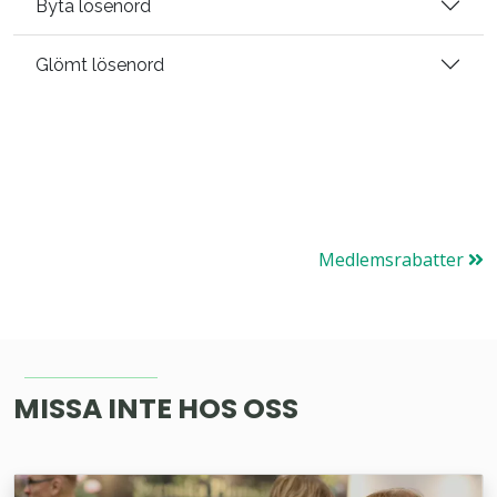
Byta lösenord
Glömt lösenord
Medlemsrabatter
MISSA INTE HOS OSS