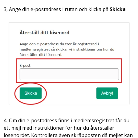
3, Ange din e-postadress i rutan och klicka på
Skicka
.
4, Om din e-postadress finns i medlemsregistret får du
ett mejl med instruktioner för hur du återställer
lösenordet. Kontrollera även skräpposten då mejlet kan