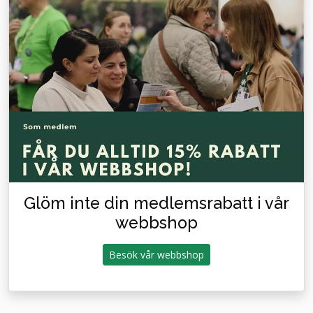
Glöm inte din medlemsrabatt i vår
webbshop
Besök vår webbshop