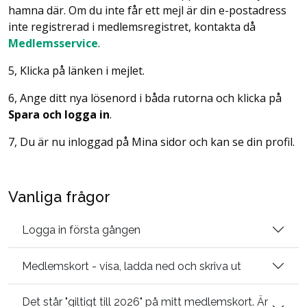
hamna där. Om du inte får ett mejl är din e-postadress
inte registrerad i medlemsregistret, kontakta då
Medlemsservice
.
5, Klicka på länken i mejlet.
6, Ange ditt nya lösenord i båda rutorna och klicka på
Spara och logga in
.
7, Du är nu inloggad på Mina sidor och kan se din profil.
Vanliga frågor
Logga in första gången
Medlemskort - visa, ladda ned och skriva ut
Det står "giltigt till 2026" på mitt medlemskort. Är