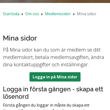
Startsida
Om oss
Medlemssidor
Mina sidor
Mina sidor
På Mina sidor kan du som är medlem se ditt
medlemskort, betala medlemsavgiften, ändra
dina kontaktuppgifter och inställningar.
Logga in på Mina sidor
Logga in första gången - skapa ett
lösenord
Första gången du loggar in måste du skapa ett