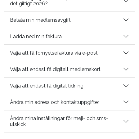
det giltigt 2026?
Betala min medlemsavgift
Ladda ned min faktura
Välja att få förnyelsefaktura via e-post
Välja att endast få digitalt medlemskort
Välja att endast få digital tidning
Ändra min adress och kontaktuppgifter
Ändra mina inställningar för mejl- och sms-
utskick