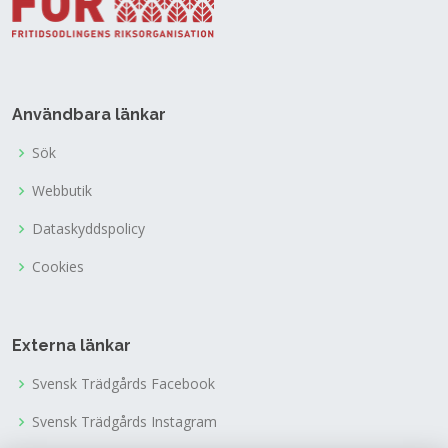
Användbara länkar
Sök
Webbutik
Dataskyddspolicy
Cookies
Externa länkar
Svensk Trädgårds Facebook
Svensk Trädgårds Instagram