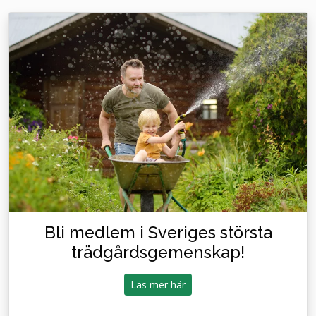
Bli medlem i Sveriges största
trädgårdsgemenskap!
Läs mer här