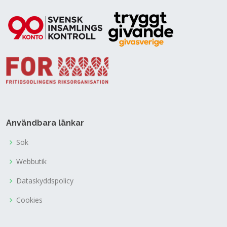
Användbara länkar
Sök
Webbutik
Dataskyddspolicy
Cookies