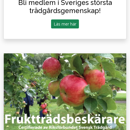
Bli medlem i Sveriges största
trädgårdsgemenskap!
Läs mer här