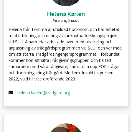
Helena Karlén
Vice ordförande
Helena från Lomma är utbildad hortonom och har arbetat
med utbildning och näringslivsanknutna forskningsprojekt
vid SLU, Alnarp. Har arbetade även med utveckling och
anpassning av trädgårdsprogrammen vid SLU, och var med
om att starta Trädgårdsingenjörsprogrammet. I förbundet
kommer hon att sitta i rådgivningsgruppen och ha tätt
samarbete med våra rådgivare, samt följa upp FOR-frågor
och forskning kring trädgård. Medlem. Invald i styrelsen
2022, vald till vice ordförande 2023.
helena.karlen@tradgard.org