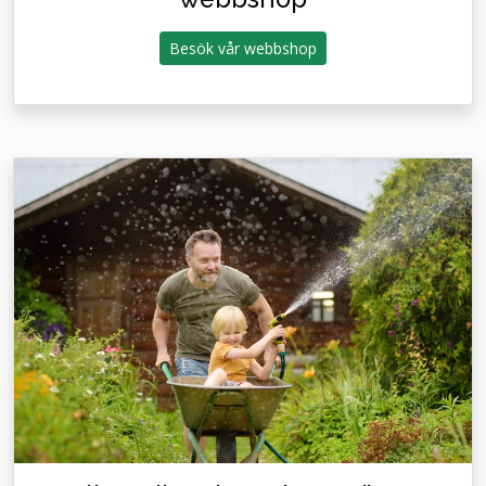
Besök vår webbshop