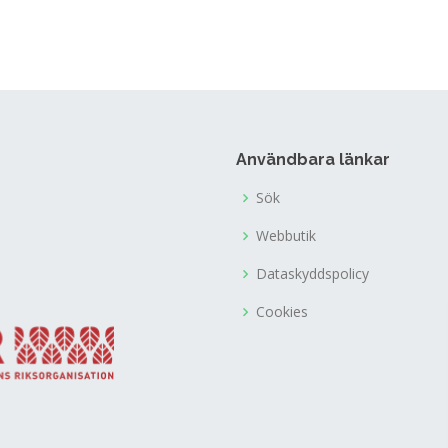
Användbara länkar
Sök
Webbutik
Dataskyddspolicy
Cookies