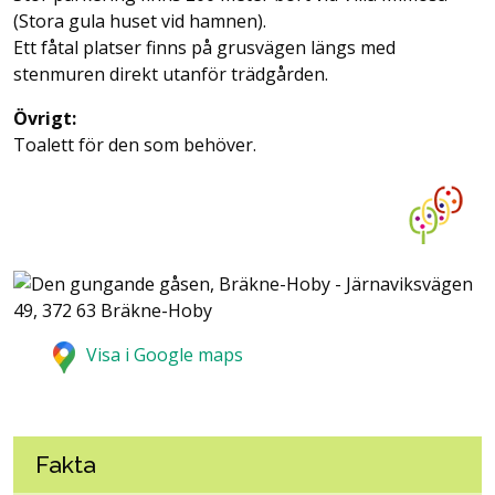
(Stora gula huset vid hamnen).
Ett fåtal platser finns på grusvägen längs med
stenmuren direkt utanför trädgården.
Övrigt:
Toalett för den som behöver.
Visa i Google maps
Fakta