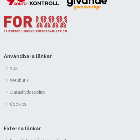
Användbara länkar
Sök
Webbutik
Dataskyddspolicy
Cookies
Externa länkar