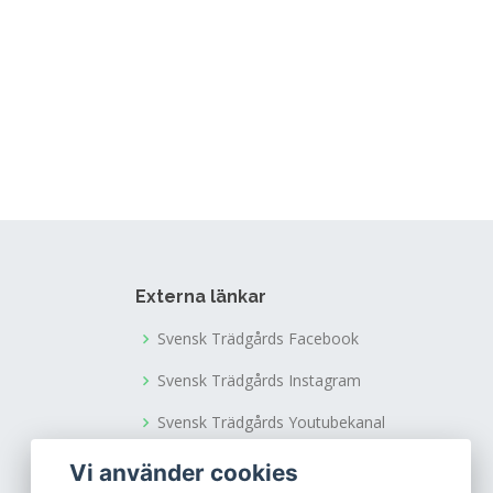
Externa länkar
Svensk Trädgårds Facebook
Svensk Trädgårds Instagram
Svensk Trädgårds Youtubekanal
Tusen Trädgårdars Facebook
Vi använder cookies