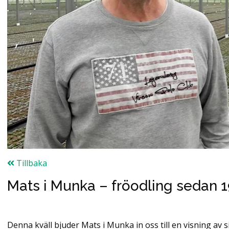
Tillbaka
Mats i Munka – fröodling sedan 
Denna kväll bjuder Mats i Munka in oss till en visning av 