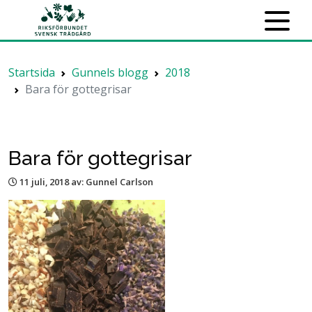
Startsida
Gunnels blogg
2018
Bara för gottegrisar
Bara för gottegrisar
11 juli, 2018
av: Gunnel Carlson