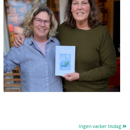
Ingen vacker tisdag