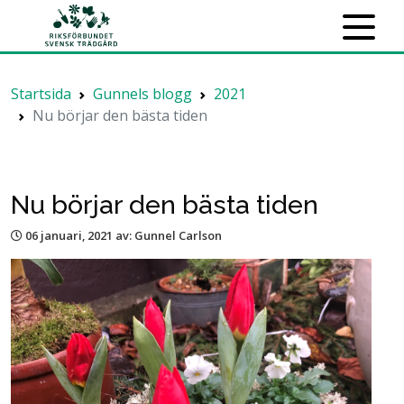
Startsida
Gunnels blogg
2021
Nu börjar den bästa tiden
Nu börjar den bästa tiden
06 januari, 2021
av: Gunnel Carlson