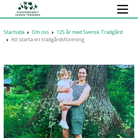
Startsida
Om oss
125 år med Svensk Trädgård
Att starta en trädgårdsförening