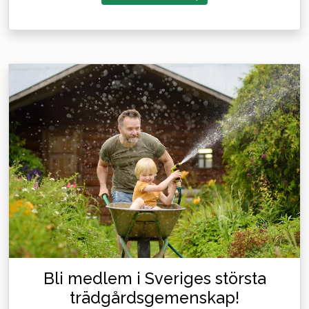
Bli medlem i Sveriges största
trädgårdsgemenskap!