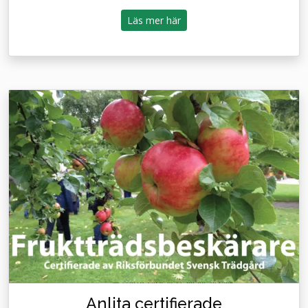
Läs mer här
Anlita certifierade