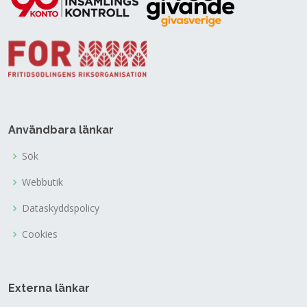
Användbara länkar
Sök
Webbutik
Dataskyddspolicy
Cookies
Externa länkar