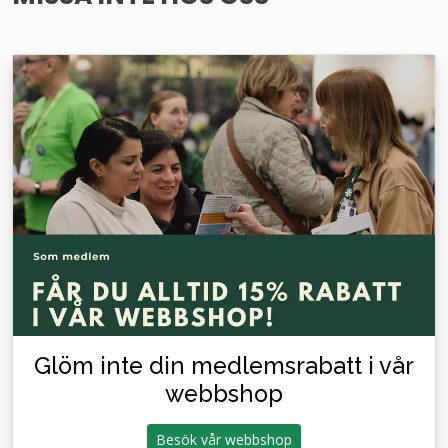
Glöm inte din medlemsrabatt i vår
webbshop
Besök vår webbshop