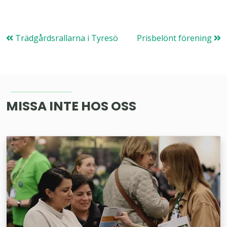
Trädgårdsrallarna i Tyresö
Prisbelönt förening
MISSA INTE HOS OSS