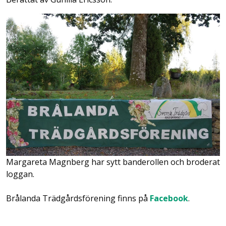
Margareta Magnberg har sytt banderollen och broderat
loggan.
Brålanda Trädgårdsförening finns på
Facebook
.