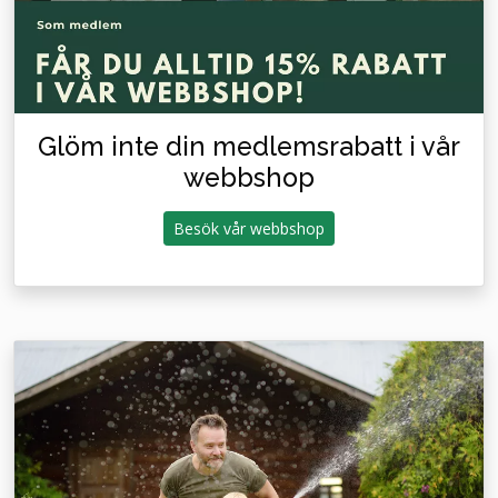
Glöm inte din medlemsrabatt i vår
webbshop
Besök vår webbshop