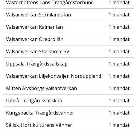
Västerbottens Läns Trädgårdsförbund
1 mandat
Valsamverkan Sörmlands län
1 mandat
Valsamverkan Kalmar län
1 mandat
Valsamverkan Örebro län
1 mandat
Valsamverkan Stockholm SV
1 mandat
Uppsala Trädgårdssällskap
1 mandat
Valsamverkan Liljekonvaljen Norduppland
1 mandat
Mitten Älvsborgs valsamverkan
1 mandat
Umeå Trädgårdssällskap
1 mandat
Kungsbacka Trädgårdsvänner
1 mandat
Sällsk. Hortikulturens Vänner
1 mandat