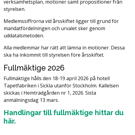
verksamhetsplan, motioner samt propositioner från
styrelsen.
Medlemssiffrorna vid årsskiftet ligger till grund för
mandatfördelningen och urvalet sker genom
uddatalsmetoden.
Alla medlemmar har rätt att lämna in motioner. Dessa
ska ha inkommit till styrelsen före årsskiftet.
Fullmäktige 2026
Fullmäktige hålls den 18-19 april 2026 på hotell
Tapetfabriken i Sickla utanför Stockholm. Kallelsen
skickas i Hemträdgården nr 1, 2026. Sista
anmälningsdag 13 mars.
Handlingar till fullmäktige hittar du
här.