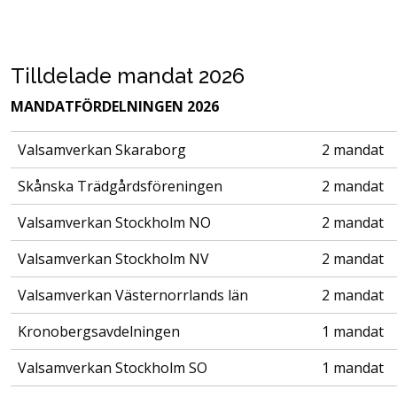
Tilldelade mandat 2026
MANDATFÖRDELNINGEN 2026
Valsamverkan Skaraborg
2 mandat
Skånska Trädgårdsföreningen
2 mandat
Valsamverkan Stockholm NO
2 mandat
Valsamverkan Stockholm NV
2 mandat
Valsamverkan Västernorrlands län
2 mandat
Kronobergsavdelningen
1 mandat
Valsamverkan Stockholm SO
1 mandat