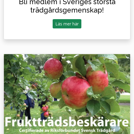
Bli medlem i Sveriges största
trädgårdsgemenskap!
Läs mer här