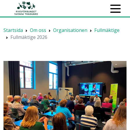
Startsida
Om oss
Organisationen
Fullmäktige
Fullmäktige 2026