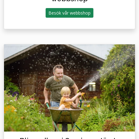
Besök vår webbshop