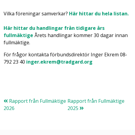
Vilka föreningar samverkar?
Här hittar du hela listan.
Här hittar du handlingar från tidigare års
fullmäktige
Årets handlingar kommer 30 dagar innan
fullmäktige.
För frågor kontakta förbundsdirektör Inger Ekrem 08‐
792 23 40
inger.ekrem@tradgard.org
Rapport från Fullmäktige
Rapport från Fullmäktige
2026
2025