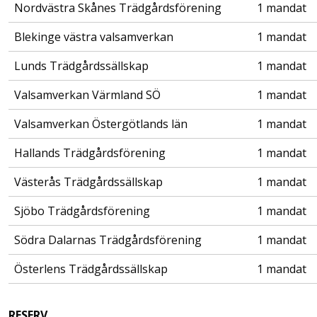
Nordvästra Skånes Trädgårdsförening
1 mandat
Blekinge västra valsamverkan
1 mandat
Lunds Trädgårdssällskap
1 mandat
Valsamverkan Värmland SÖ
1 mandat
Valsamverkan Östergötlands län
1 mandat
Hallands Trädgårdsförening
1 mandat
Västerås Trädgårdssällskap
1 mandat
Sjöbo Trädgårdsförening
1 mandat
Södra Dalarnas Trädgårdsförening
1 mandat
Österlens Trädgårdssällskap
1 mandat
RESERV