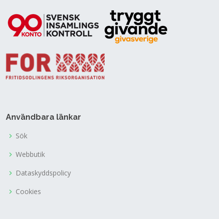
Användbara länkar
Sök
Webbutik
Dataskyddspolicy
Cookies