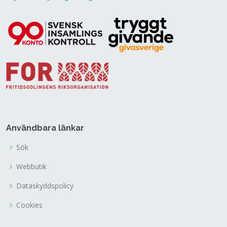
Användbara länkar
Sök
Webbutik
Dataskyddspolicy
Cookies