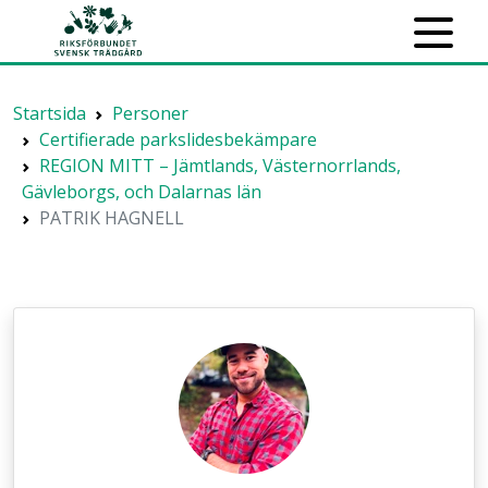
Startsida
Personer
Certifierade parkslidesbekämpare
REGION MITT – Jämtlands, Västernorrlands,
Gävleborgs, och Dalarnas län
PATRIK HAGNELL