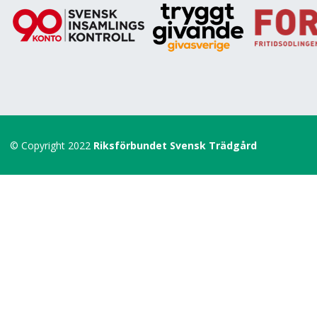
© Copyright 2022
Riksförbundet Svensk Trädgård