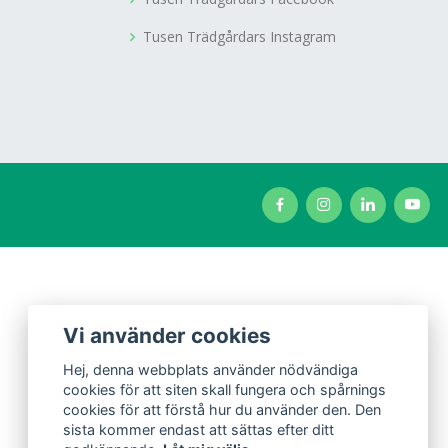
Tusen Trädgårdars Instagram
Vi använder cookies
Hej, denna webbplats använder nödvändiga
cookies för att siten skall fungera och spårnings
cookies för att förstå hur du använder den. Den
sista kommer endast att sättas efter ditt