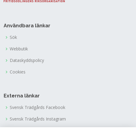
Användbara länkar
Sök
Webbutik
Dataskyddspolicy
Cookies
Externa länkar
Svensk Trädgårds Facebook
Svensk Trädgårds Instagram
Svensk Trädgårds Youtubekanal