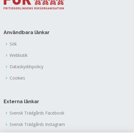
Användbara länkar
Sök
Webbutik
Dataskyddspolicy
Cookies
Externa länkar
Svensk Trädgårds Facebook
Svensk Trädgårds Instagram