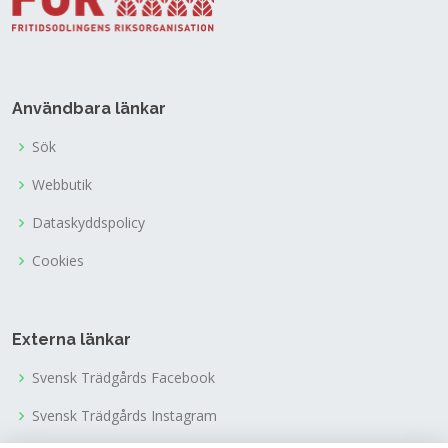
Användbara länkar
Sök
Webbutik
Dataskyddspolicy
Cookies
Externa länkar
Svensk Trädgårds Facebook
Svensk Trädgårds Instagram