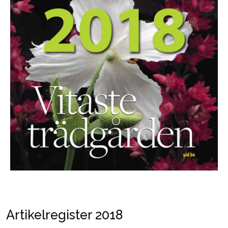
Artikelregister 2018