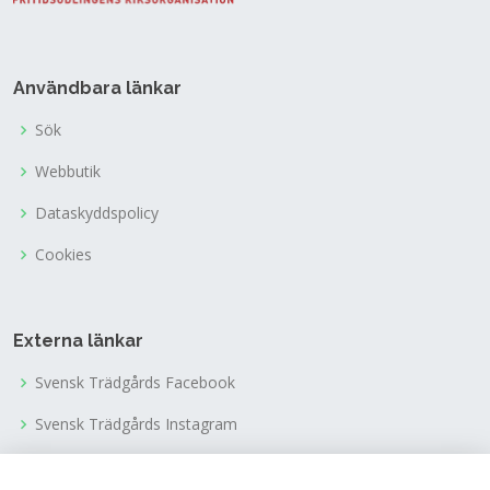
Användbara länkar
Sök
Webbutik
Dataskyddspolicy
Cookies
Externa länkar
Svensk Trädgårds Facebook
Svensk Trädgårds Instagram
Svensk Trädgårds Youtubekanal