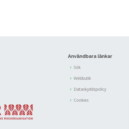
Användbara länkar
Sök
Webbutik
Dataskyddspolicy
Cookies