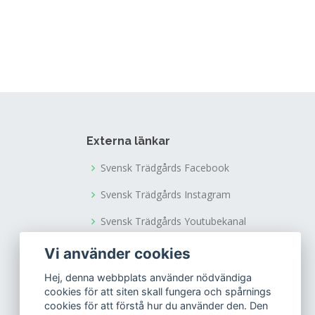
Externa länkar
Svensk Trädgårds Facebook
Svensk Trädgårds Instagram
Svensk Trädgårds Youtubekanal
Tusen Trädgårdars Facebook
Vi använder cookies
Tusen Trädgårdars Instagram
Hej, denna webbplats använder nödvändiga
cookies för att siten skall fungera och spårnings
cookies för att förstå hur du använder den. Den