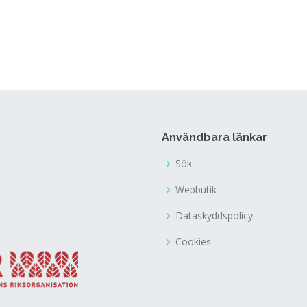
Användbara länkar
Sök
Webbutik
Dataskyddspolicy
Cookies