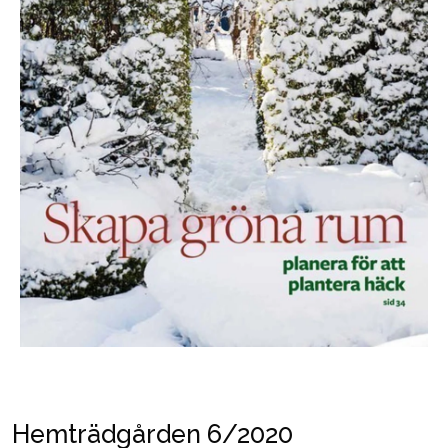
Hemträdgården 6/2020