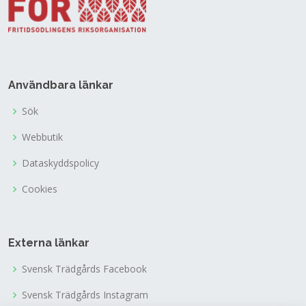
Användbara länkar
Sök
Webbutik
Dataskyddspolicy
Cookies
Externa länkar
Svensk Trädgårds Facebook
Svensk Trädgårds Instagram