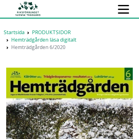
Startsida
PRODUKTSIDOR
Hemträdgården läsa digitalt
Hemträdgården 6/2020