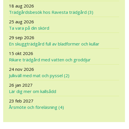
18 aug 2026
Trädgårdsbesök hos Ravesta trädgård (3)
25 aug 2026
Ta vara på din skörd
29 sep 2026
En skuggträdgård full av bladformer och kullar
15 okt 2026
Rikare trädgård med vatten och groddjur
24 nov 2026
Julkväll med mat och pyssel (2)
26 jan 2027
Lär dig mer om kallsådd
23 feb 2027
Årsmöte och föreläsning (4)