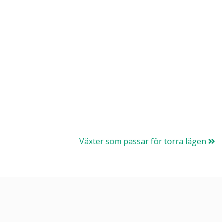
Växter som passar för torra lägen