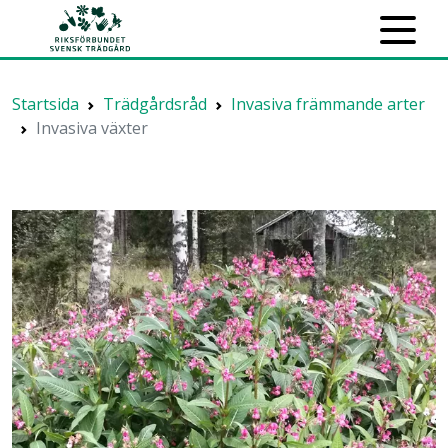
Startsida
Trädgårdsråd
Invasiva främmande arter
Invasiva växter