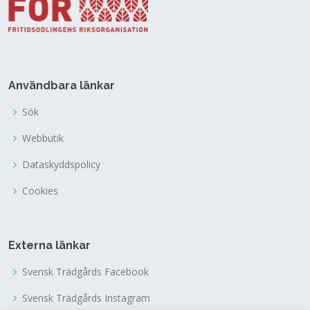
Användbara länkar
Sök
Webbutik
Dataskyddspolicy
Cookies
Externa länkar
Svensk Trädgårds Facebook
Svensk Trädgårds Instagram