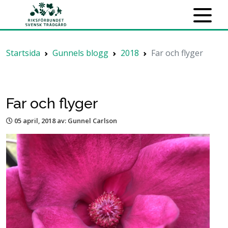
Startsida
Gunnels blogg
2018
Far och flyger
Far och flyger
05 april, 2018
av: Gunnel Carlson