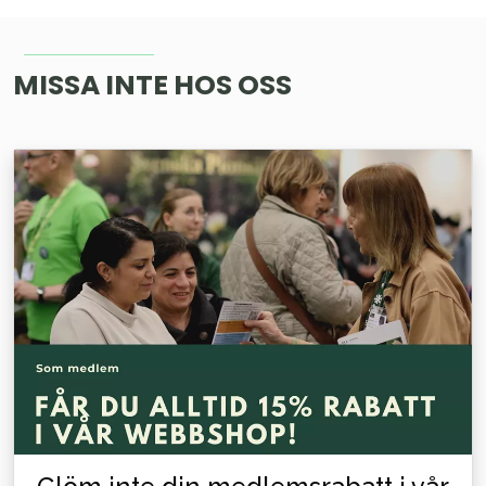
MISSA INTE HOS OSS