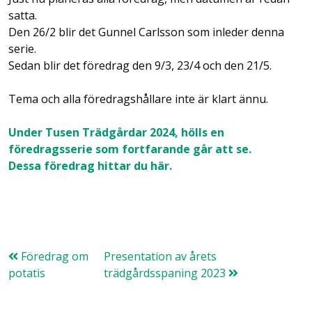
satta.
Den 26/2 blir det Gunnel Carlsson som inleder denna
serie.
Sedan blir det föredrag den 9/3, 23/4 och den 21/5.
Tema och alla föredragshållare inte är klart ännu.
Under Tusen Trädgårdar 2024, hölls en
föredragsserie som fortfarande går att se.
Dessa föredrag hittar du här.
Föredrag om
Presentation av årets
potatis
trädgårdsspaning 2023