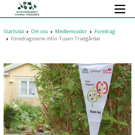
Startsida
Om oss
Medlemssidor
Föredrag
Föredragsserie inför Tusen Trädgårdar