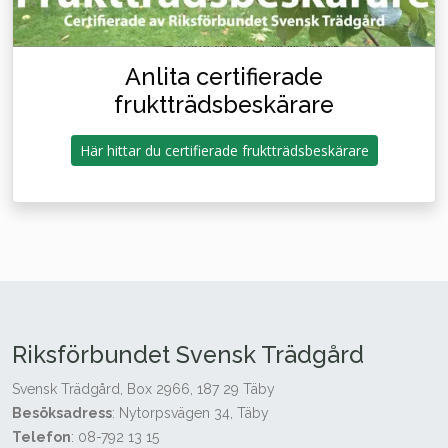
Anlita certifierade
fruktträdsbeskärare
Här hittar du certifierade fruktträdsbeskärare
Riksförbundet Svensk Trädgård
Svensk Trädgård, Box 2966, 187 29 Täby
Besöksadress
: Nytorpsvägen 34, Täby
Telefon
: 08-792 13 15