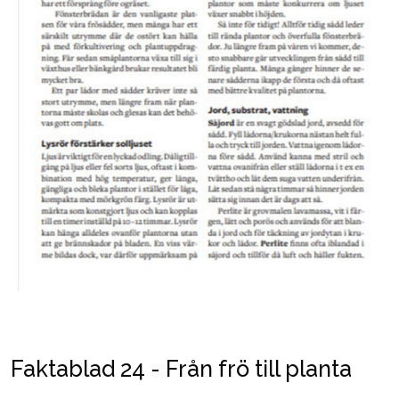
Faktablad 24 - Från frö till planta