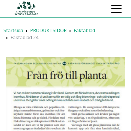
Startsida
PRODUKTSIDOR
Faktablad
Faktablad 24