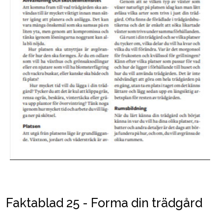
Faktablad 25 - Forma din trädgård