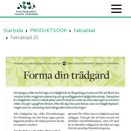
Startsida
PRODUKTSIDOR
Faktablad
Faktablad 25