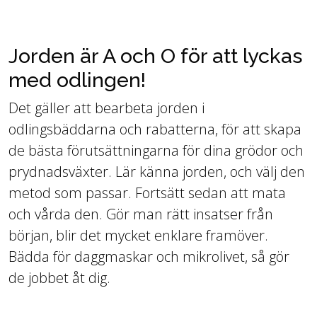
Jorden är A och O för att lyckas
med odlingen!
Det gäller att bearbeta jorden i
odlingsbäddarna och rabatterna, för att skapa
de bästa förutsättningarna för dina grödor och
prydnadsväxter. Lär känna jorden, och välj den
metod som passar. Fortsätt sedan att mata
och vårda den. Gör man rätt insatser från
början, blir det mycket enklare framöver.
Bädda för daggmaskar och mikrolivet, så gör
de jobbet åt dig.