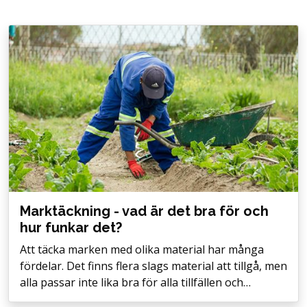
Marktäckning - vad är det bra för och
hur funkar det?
Att täcka marken med olika material har många
fördelar. Det finns flera slags material att tillgå, men
alla passar inte lika bra för alla tillfällen och…