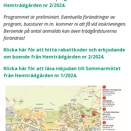
Hemträdgården nr 2/2024.
Programmet är preliminärt. Eventuella förändringar av
program, bussturer m.m. kommer ni att få vid inskrivningen.
Beroende på antal anmälda kan även trädgårdsturerna
förändras!
Klicka här för att hitta rabattkoder och erbjudande
om boende från Hemträdgården nr 2/2024.
Klicka här för att läsa inbjudan till Sommarmötet
från Hemträdgården nr 1/2024.