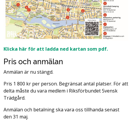
Klicka här för att ladda ned kartan som pdf.
Pris och anmälan
Anmälan är nu stängd.
Pris 1 800 kr per person. Begränsat antal platser. För att
delta måste du vara medlem i Riksförbundet Svensk
Trädgård.
Anmälan och betalning ska vara oss tillhanda senast
den 31 maj.