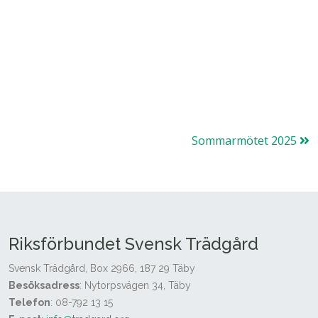
Sommarmötet 2025
Riksförbundet Svensk Trädgård
Svensk Trädgård, Box 2966, 187 29 Täby
Besöksadress
: Nytorpsvägen 34, Täby
Telefon
: 08-792 13 15