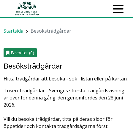
Startsida
Besöksträdgårdar
Favoriter (
0
)
Besöksträdgårdar
Hitta trädgårdar att besöka - sök i listan eller på kartan.
Tusen Trädgårdar - Sveriges största trädgårdsvisning
är över för denna gång. den genomfördes den 28 juni
2026.
Vill du besöka trädgårdar, titta på deras sidor för
öppetider och kontakta trädgårdsägarna först.