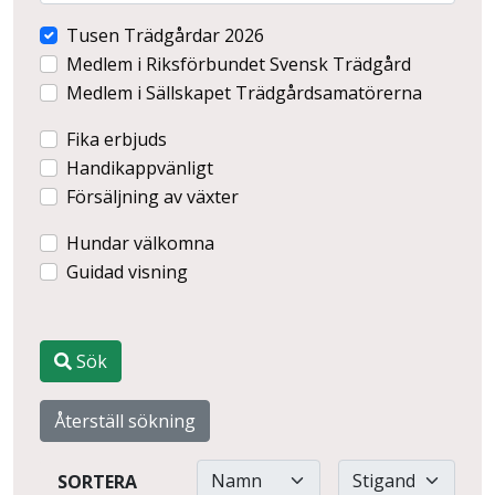
Tusen Trädgårdar 2026
Medlem i Riksförbundet Svensk Trädgård
Medlem i Sällskapet Trädgårdsamatörerna
Fika erbjuds
Handikappvänligt
Försäljning av växter
Hundar välkomna
Guidad visning
Sök
Återställ sökning
SORTERA