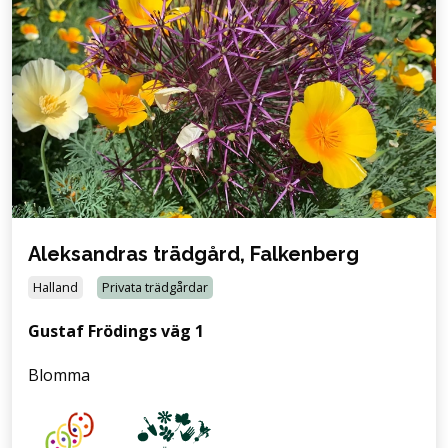
Aleksandras trädgård, Falkenberg
Halland
Privata trädgårdar
Gustaf Frödings väg 1
Blomma