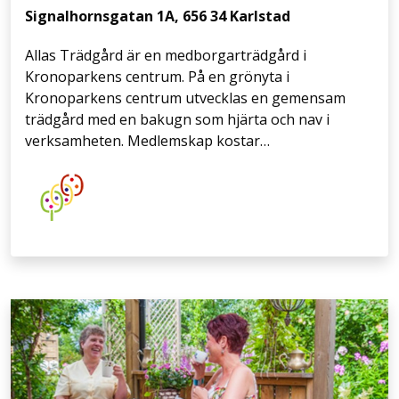
Signalhornsgatan 1A, 656 34 Karlstad
Allas Trädgård är en medborgarträdgård i
Kronoparkens centrum. På en grönyta i
Kronoparkens centrum utvecklas en gemensam
trädgård med en bakugn som hjärta och nav i
verksamheten. Medlemskap kostar…