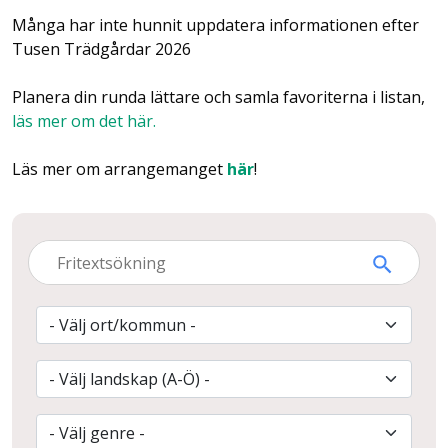
Många har inte hunnit uppdatera informationen efter
Tusen Trädgårdar 2026
Planera din runda lättare och samla favoriterna i listan,
läs mer om det här.
Läs mer om arrangemanget
här
!