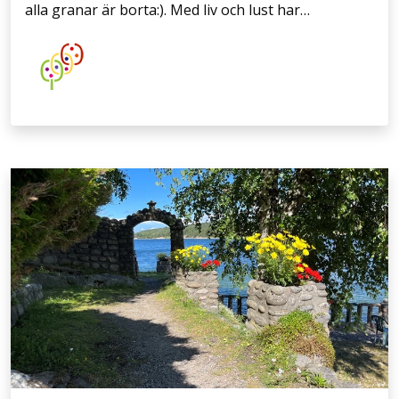
alla granar är borta:). Med liv och lust har…