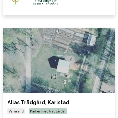
Allas Trädgård, Karlstad
Värmland
Parker med trädgårdar