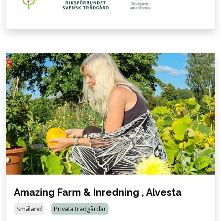
Amazing Farm & Inredning , Alvesta
Småland
Privata trädgårdar