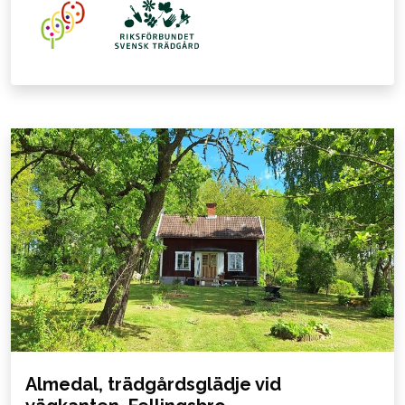
Almedal, trädgårdsglädje vid