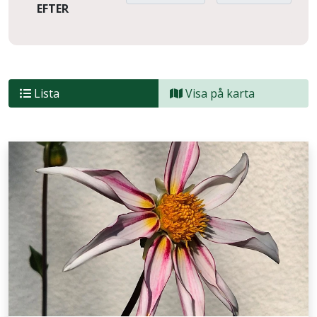
EFTER
Lista
Visa på karta