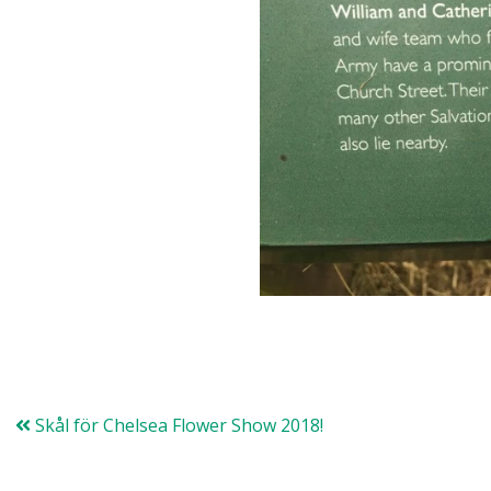
Skål för Chelsea Flower Show 2018!