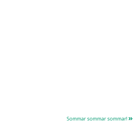
Sommar sommar sommar!