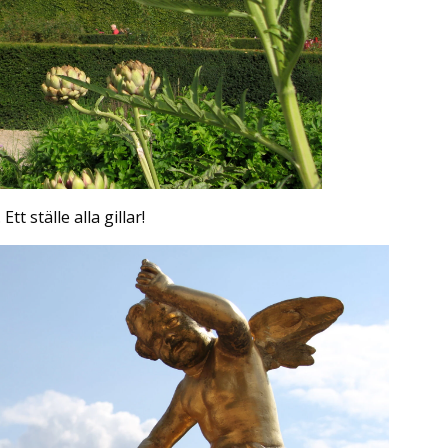
t ställe alla gillar!