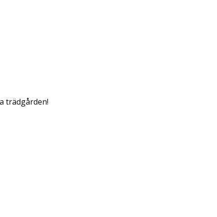
ka trädgården!