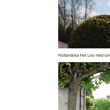
Holländska Het Loo med sina