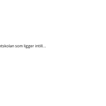
tskolan som ligger intill….