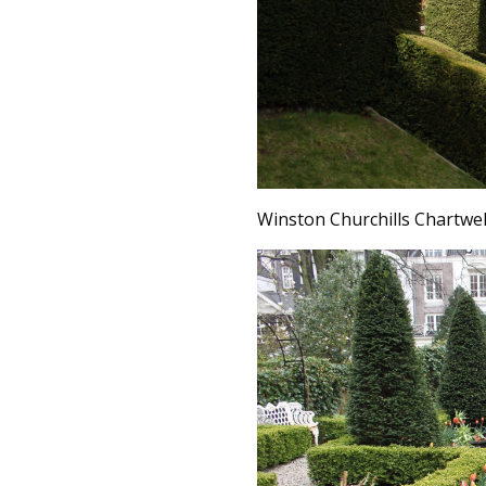
Winston Churchills Chartwel