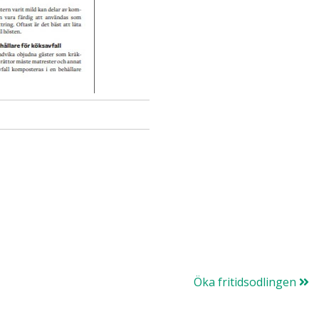
Öka fritidsodlingen