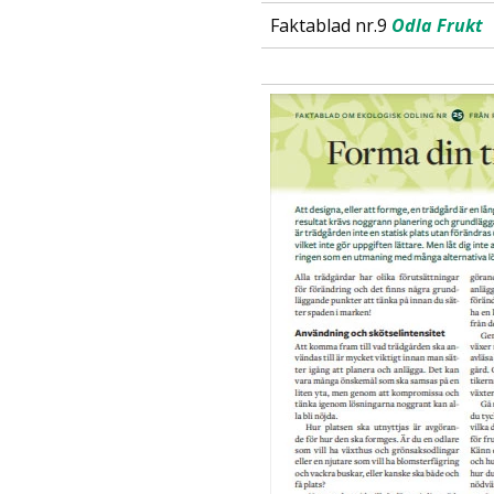
Faktablad nr.9
Odla Frukt