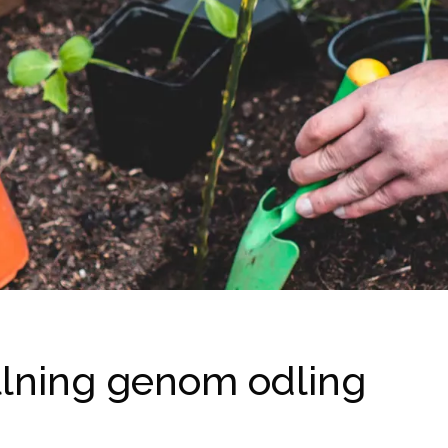
llning genom odling