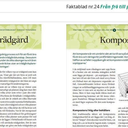
Faktablad nr.24
Från frö till