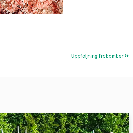
Uppföljning fröbomber