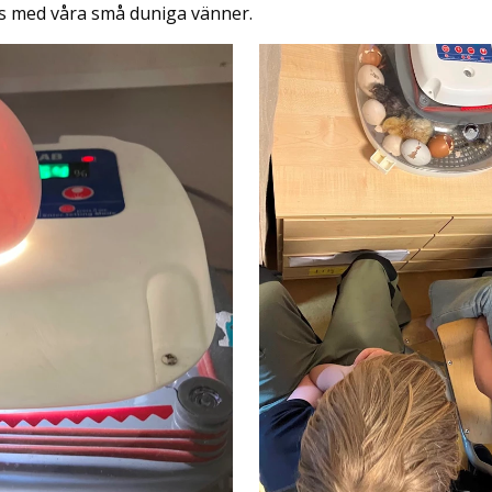
s med våra små duniga vänner.