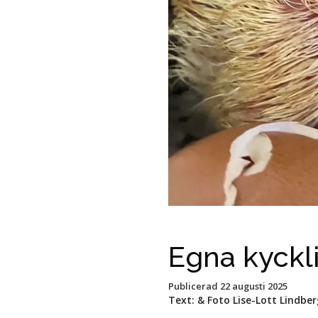
Egna kyckl
Publicerad
22 augusti 2025
Text: & Foto Lise-Lott Lindber