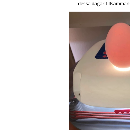
dessa dagar tillsamman