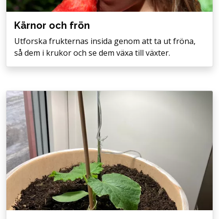
Kärnor och frön
Utforska frukternas insida genom att ta ut fröna,
så dem i krukor och se dem växa till växter.