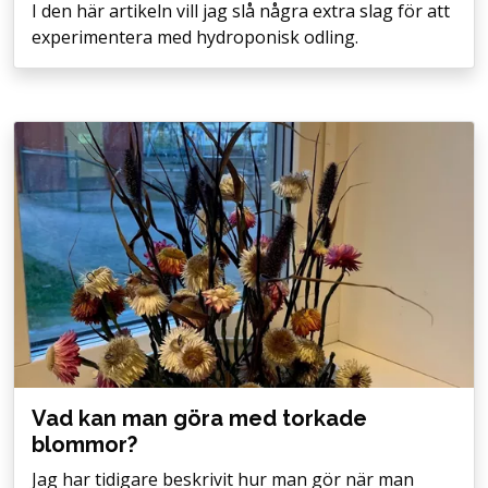
I den här artikeln vill jag slå några extra slag för att
experimentera med hydroponisk odling.
Vad kan man göra med torkade
blommor?
Jag har tidigare beskrivit hur man gör när man