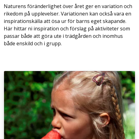
Naturens föränderlighet över året ger en variation och
rikedom på upplevelser. Variationen kan också vara en
inspirationskälla att ösa ur för barns eget skapande.
Här hittar ni inspiration och förslag på aktiviteter som
passar både att göra ute i trädgården och inomhus
både enskild och i grupp.