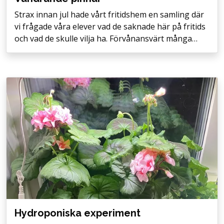
Strax innan jul hade vårt fritidshem en samling där
vi frågade våra elever vad de saknade här på fritids
och vad de skulle vilja ha. Förvånansvärt många…
Hydroponiska experiment