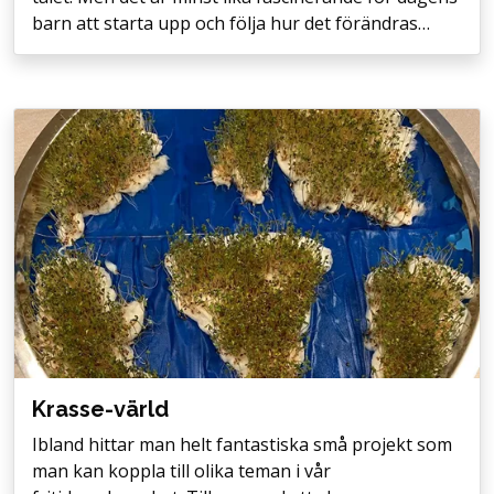
barn att starta upp och följa hur det förändras…
Krasse-värld
Ibland hittar man helt fantastiska små projekt som
man kan koppla till olika teman i vår