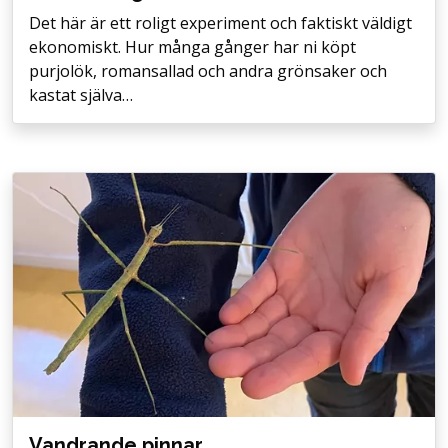
Det här är ett roligt experiment och faktiskt väldigt
ekonomiskt. Hur många gånger har ni köpt
purjolök, romansallad och andra grönsaker och
kastat själva…
Vandrande pinnar