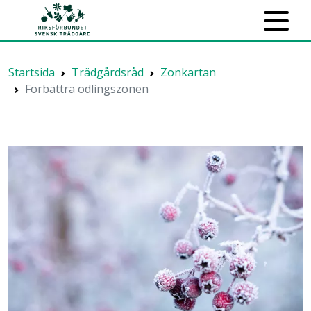
Startsida
Trädgårdsråd
Zonkartan
Förbättra odlingszonen